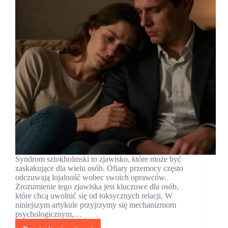
Syndrom sztokholmski to zjawisko, które może być
zaskakujące dla wielu osób. Ofiary przemocy często
odczuwają lojalność wobec swoich oprawców.
Zrozumienie tego zjawiska jest kluczowe dla osób,
które chcą uwolnić się od toksycznych relacji. W
niniejszym artykule przyjrzymy się mechanizmom
psychologicznym,…