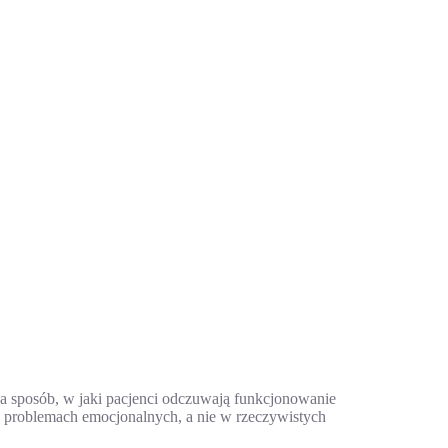
 sposób, w jaki pacjenci odczuwają funkcjonowanie
w problemach emocjonalnych, a nie w rzeczywistych