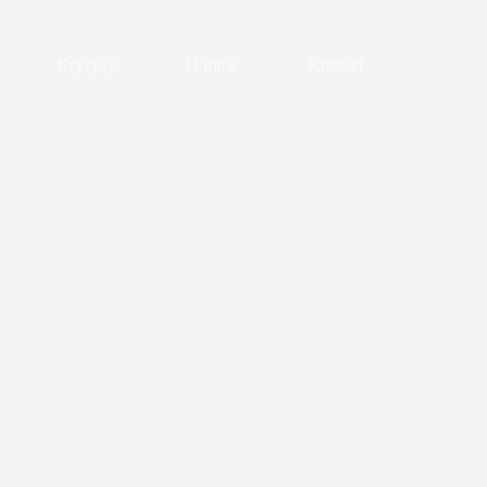
Kryzysy
O mnie
Kontakt