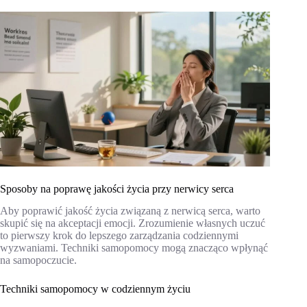
Sposoby na poprawę jakości życia przy nerwicy serca
Aby poprawić jakość życia związaną z nerwicą serca, warto
skupić się na akceptacji emocji. Zrozumienie własnych uczuć
to pierwszy krok do lepszego zarządzania codziennymi
wyzwaniami. Techniki samopomocy mogą znacząco wpłynąć
na samopoczucie.
Techniki samopomocy w codziennym życiu