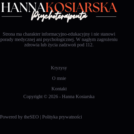
Strona ma charakter informacyjno-edukacyjny i nie stanowi
porady medycznej ani psychologicznej. W nagłym zagrożeniu
zdrowia lub życia zadzwoń pod 112.
Kryzysy
O mnie
Kontakt
Copyright © 2026 -
Hanna Kosiarska
Powered by
theSEO
|
Polityka prywatności