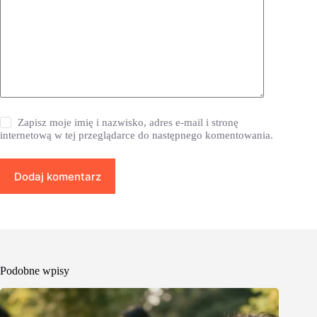
Zapisz moje imię i nazwisko, adres e-mail i stronę
internetową w tej przeglądarce do następnego komentowania.
Dodaj komentarz
Podobne wpisy