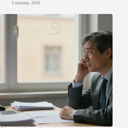
3 sierpnia, 2026