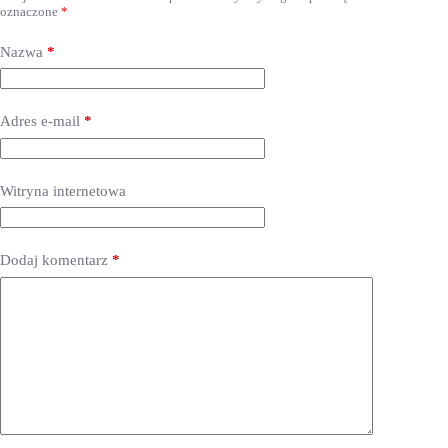
oznaczone
*
Nazwa
*
Adres e-mail
*
Witryna internetowa
Dodaj komentarz
*