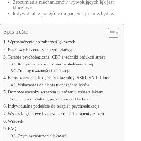
Zrozumienie mechanizmów wywołujących lęk jest
kluczowe.
Indywidualne podejście do pacjenta jest niezbędne.
Spis treści
Wprowadzenie do zaburzeń lękowych
Podstawy leczenia zaburzeń lękowych
Terapie psychologiczne: CBT i techniki redukcji stresu
Korzyści z terapii poznawczo-behawioralnej
Trening uważności i relaksacja
Farmakoterapia: leki, benzodiazepiny, SSRI, SNRI i inne
Wskazania i działania niepożądane leków
Domowe sposoby wsparcia w radzeniu sobie z lękiem
Techniki relaksacyjne i trening oddychania
Indywidualne podejście do terapii i psychoedukacja
Wsparcie grupowe i znaczenie relacji terapeutycznych
Wniosek
FAQ
Czym są zaburzenia lękowe?