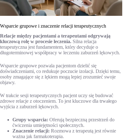
Wsparcie grupowe i znaczenie relacji terapeutycznych
Relacje między pacjentami a terapeutami odgrywają
kluczową rolę w procesie leczenia.
Silna relacja
terapeutyczna jest fundamentem, który decyduje o
długoterminowej współpracy w leczeniu zaburzeń lękowych.
Wsparcie grupowe pozwala pacjentom dzielić się
doświadczeniami, co redukuje poczucie izolacji. Dzięki temu,
osoby zmagające się z lękiem mogą lepiej zrozumieć swoje
objawy.
W trakcie sesji terapeutycznych pacjent uczy się budować
zdrowe relacje z otoczeniem. To jest kluczowe dla trwałego
wyjścia z zaburzeń lękowych.
Grupy wsparcia:
Oferują bezpieczną przestrzeń do
ćwiczenia umiejętności społecznych.
Znaczenie relacji:
Rozmowa z terapeutą jest równie
ważna jak farmakoterapia.