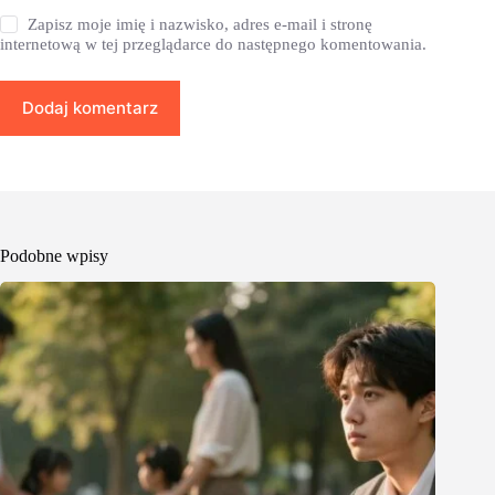
Zapisz moje imię i nazwisko, adres e-mail i stronę
internetową w tej przeglądarce do następnego komentowania.
Dodaj komentarz
Podobne wpisy