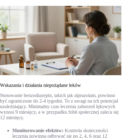
Wskazania i działania niepożądane leków
Stosowanie benzodiazepin, takich jak alprazolam, powinno
być ograniczone do 2-4 tygodni. To z uwagi na ich potencjał
uzależniający. Minimalny czas leczenia zaburzeń lękowych
wynosi 9 miesięcy, a w przypadku fobii społecznej zaleca się
12 miesięcy.
Monitorowanie efektów:
Kontrola skuteczności
leczenia powinna odbywać się po 2, 4, 6 oraz 12