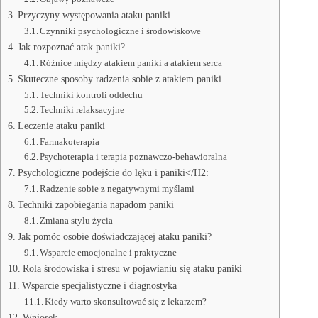
Przyczyny występowania ataku paniki
Czynniki psychologiczne i środowiskowe
Jak rozpoznać atak paniki?
Różnice między atakiem paniki a atakiem serca
Skuteczne sposoby radzenia sobie z atakiem paniki
Techniki kontroli oddechu
Techniki relaksacyjne
Leczenie ataku paniki
Farmakoterapia
Psychoterapia i terapia poznawczo-behawioralna
Psychologiczne podejście do lęku i paniki</H2:
Radzenie sobie z negatywnymi myślami
Techniki zapobiegania napadom paniki
Zmiana stylu życia
Jak pomóc osobie doświadczającej ataku paniki?
Wsparcie emocjonalne i praktyczne
Rola środowiska i stresu w pojawianiu się ataku paniki
Wsparcie specjalistyczne i diagnostyka
Kiedy warto skonsultować się z lekarzem?
Wniosek