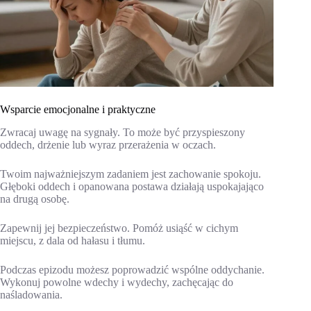
Wsparcie emocjonalne i praktyczne
Zwracaj uwagę na sygnały. To może być przyspieszony
oddech, drżenie lub wyraz przerażenia w oczach.
Twoim najważniejszym zadaniem jest zachowanie spokoju.
Głęboki oddech i opanowana postawa działają uspokajająco
na drugą osobę.
Zapewnij jej bezpieczeństwo. Pomóż usiąść w cichym
miejscu, z dala od hałasu i tłumu.
Podczas epizodu możesz poprowadzić wspólne oddychanie.
Wykonuj powolne wdechy i wydechy, zachęcając do
naśladowania.