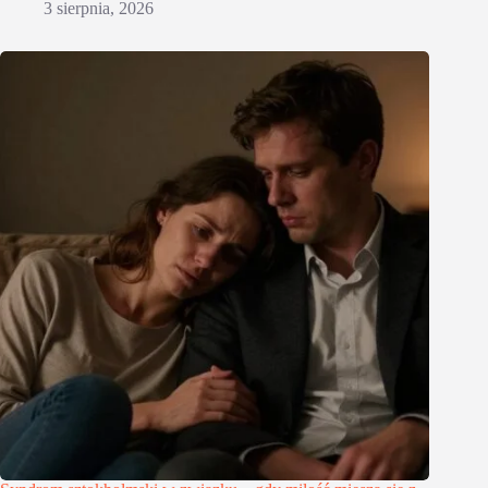
3 sierpnia, 2026