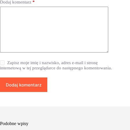
Dodaj komentarz
*
Zapisz moje imię i nazwisko, adres e-mail i stronę
internetową w tej przeglądarce do następnego komentowania.
Dodaj komentarz
Podobne wpisy