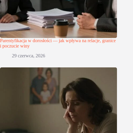
Parentyfikacja w dorosłości — jak wpływa na relacje, granice
i poczucie winy
29 czerwca, 2026