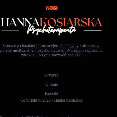
Strona ma charakter informacyjno-edukacyjny i nie stanowi
porady medycznej ani psychologicznej. W nagłym zagrożeniu
zdrowia lub życia zadzwoń pod 112.
Kryzysy
O mnie
Kontakt
Copyright © 2026 -
Hanna Kosiarska