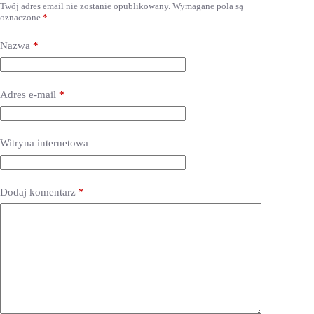
Twój adres email nie zostanie opublikowany.
Wymagane pola są
oznaczone
*
Nazwa
*
Adres e-mail
*
Witryna internetowa
Dodaj komentarz
*