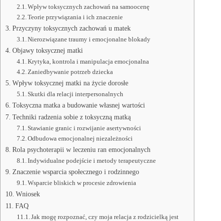
Wpływ toksycznych zachowań na samoocenę
Teorie przywiązania i ich znaczenie
Przyczyny toksycznych zachowań u matek
Nierozwiązane traumy i emocjonalne blokady
Objawy toksycznej matki
Krytyka, kontrola i manipulacja emocjonalna
Zaniedbywanie potrzeb dziecka
Wpływ toksycznej matki na życie dorosłe
Skutki dla relacji interpersonalnych
Toksyczna matka a budowanie własnej wartości
Techniki radzenia sobie z toksyczną matką
Stawianie granic i rozwijanie asertywności
Odbudowa emocjonalnej niezależności
Rola psychoterapii w leczeniu ran emocjonalnych
Indywidualne podejście i metody terapeutyczne
Znaczenie wsparcia społecznego i rodzinnego
Wsparcie bliskich w procesie zdrowienia
Wniosek
FAQ
Jak mogę rozpoznać, czy moja relacja z rodzicielką jest