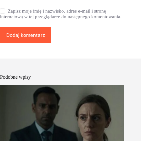
Zapisz moje imię i nazwisko, adres e-mail i stronę
internetową w tej przeglądarce do następnego komentowania.
Dodaj komentarz
Podobne wpisy