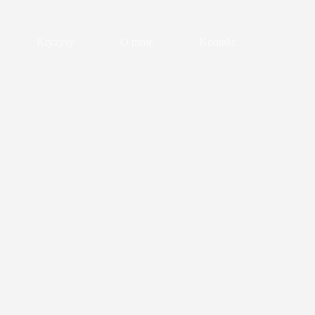
Kryzysy
O mnie
Kontakt