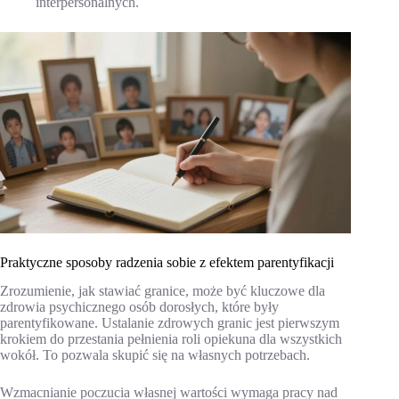
interpersonalnych.
Praktyczne sposoby radzenia sobie z efektem parentyfikacji
Zrozumienie, jak stawiać granice, może być kluczowe dla
zdrowia psychicznego osób dorosłych, które były
parentyfikowane. Ustalanie zdrowych granic jest pierwszym
krokiem do przestania pełnienia roli opiekuna dla wszystkich
wokół. To pozwala skupić się na własnych potrzebach.
Wzmacnianie poczucia własnej wartości wymaga pracy nad