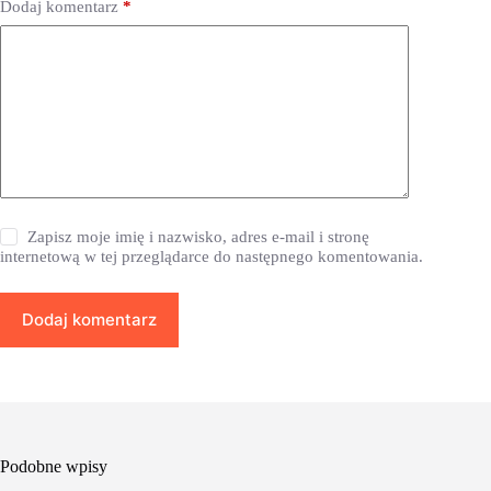
Dodaj komentarz
*
Zapisz moje imię i nazwisko, adres e-mail i stronę
internetową w tej przeglądarce do następnego komentowania.
Dodaj komentarz
Podobne wpisy