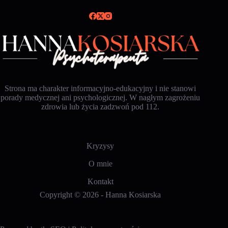
Strona ma charakter informacyjno-edukacyjny i nie stanowi
porady medycznej ani psychologicznej. W nagłym zagrożeniu
zdrowia lub życia zadzwoń pod 112.
Kryzysy
O mnie
Kontakt
Copyright © 2026 -
Hanna Kosiarska