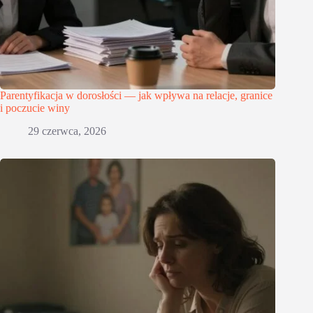
Parentyfikacja w dorosłości — jak wpływa na relacje, granice
i poczucie winy
29 czerwca, 2026