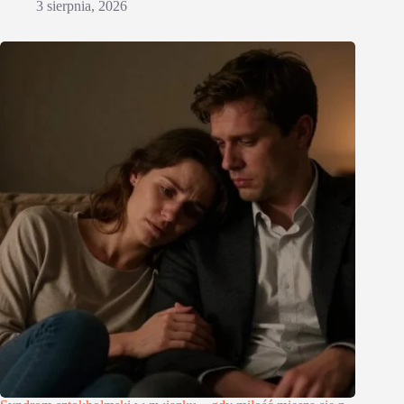
3 sierpnia, 2026