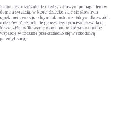
Istotne jest rozróżnienie między zdrowym pomaganiem w
domu a sytuacją, w której dziecko staje się głównym
opiekunem emocjonalnym lub instrumentalnym dla swoich
rodziców. Zrozumienie genezy tego procesu pozwala na
lepsze zidentyfikowanie momentu, w którym naturalne
wsparcie w rodzinie przekształciło się w szkodliwą
parentyfikację.